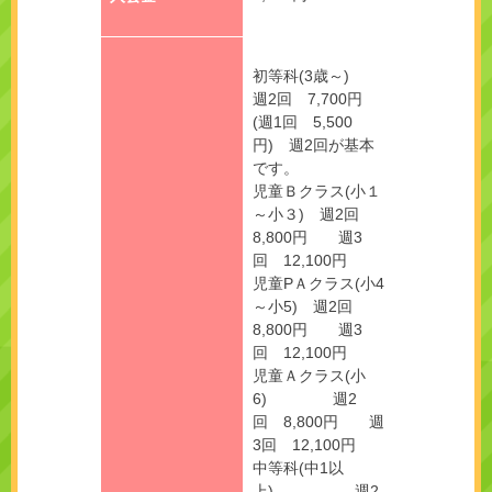
初等科(3歳～)
週2回 7,700円
(週1回 5,500
円) 週2回が基本
です。
児童Ｂクラス(小１
～小３) 週2回
8,800円 週3
回 12,100円
児童PＡクラス(小4
～小5) 週2回
8,800円 週3
回 12,100円
児童Ａクラス(小
6) 週2
回 8,800円 週
3回 12,100円
中等科(中1以
上) 週2