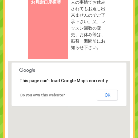
お月謝口座振替
人の事情でお休み
されてもお返し出
来ませんのでご了
承下さい。又、レ
ッスン回数の変
更、お休み等は、
振替一週間前にお
知らせ下さい。
This page can't load Google Maps correctly.
OK
Do you own this website?